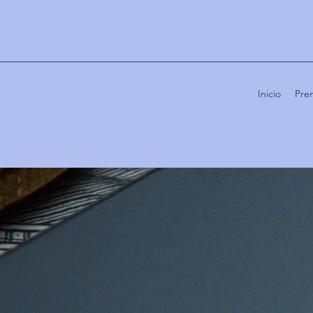
Inicio
Pre