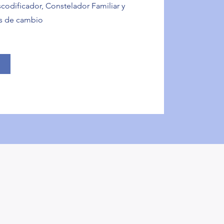
codificador, Constelador Familiar y
os de cambio