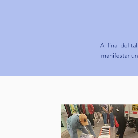
Al final del t
manifestar un