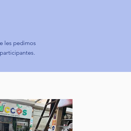
que les pedimos
participantes.