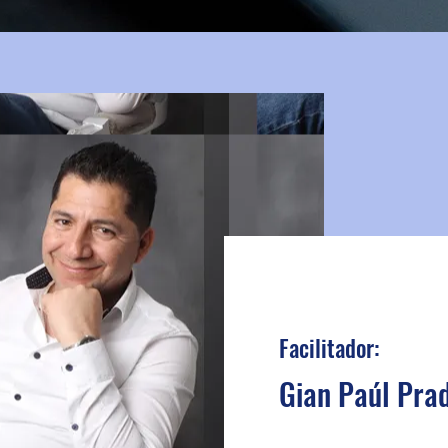
Facilitador:
Gian Paúl Pra