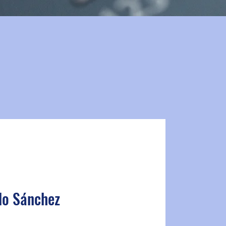
do Sánchez