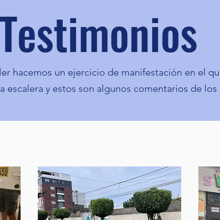
Testimonios
aller hacemos un ejercicio de manifestación en el 
a escalera y estos son algunos comentarios de los 