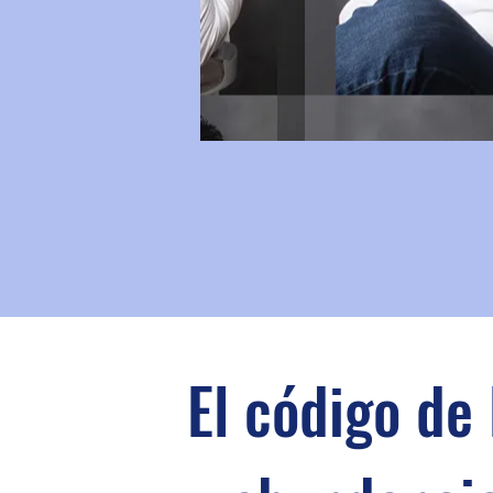
El código de