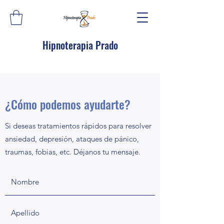
Hipnoterapia Prado
¿Cómo podemos ayudarte?
Si deseas tratamientos rápidos para resolver
ansiedad, depresión, ataques de pánico,
traumas, fobias, etc. Déjanos tu mensaje.