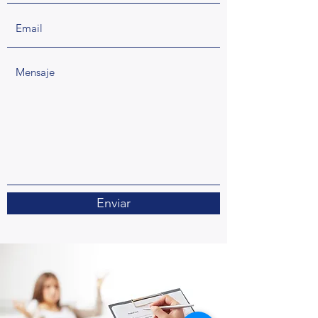
Enviar