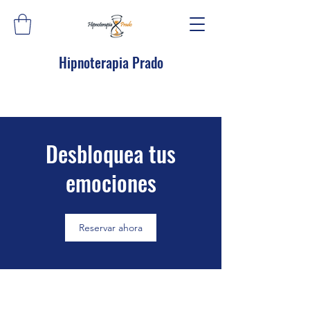
Hipnoterapia Prado
Desbloquea tus
emociones
Reservar ahora