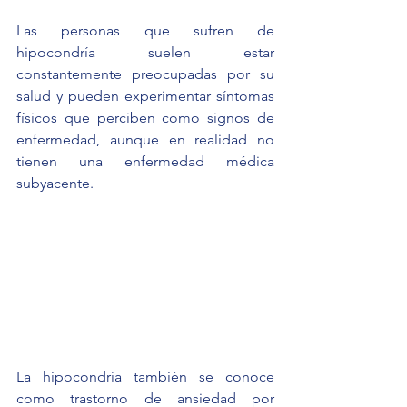
Las personas que sufren de 
hipocondría suelen estar 
constantemente preocupadas por su 
salud y pueden experimentar síntomas 
físicos que perciben como signos de 
enfermedad, aunque en realidad no 
tienen una enfermedad médica 
subyacente.
La hipocondría también se conoce 
como trastorno de ansiedad por 