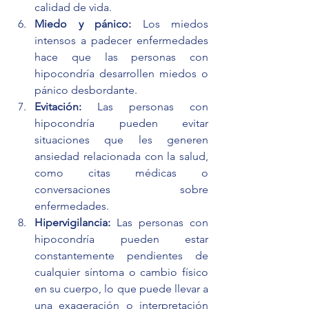
calidad de vida.
Miedo y pánico:
 Los miedos 
intensos a padecer enfermedades 
hace que las personas con 
hipocondría desarrollen miedos o 
pánico desbordante.
Evitación:
 Las personas con 
hipocondría pueden evitar 
situaciones que les generen 
ansiedad relacionada con la salud, 
como citas médicas o 
conversaciones sobre 
enfermedades.
Hipervigilancia:
 Las personas con 
hipocondría pueden estar 
constantemente pendientes de 
cualquier síntoma o cambio físico 
en su cuerpo, lo que puede llevar a 
una exageración o interpretación 