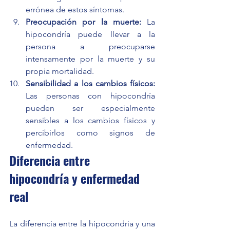
errónea de estos síntomas.
Preocupación por la muerte: 
La 
hipocondría puede llevar a la 
persona a preocuparse 
intensamente por la muerte y su 
propia mortalidad.
Sensibilidad a los cambios físicos:
Las personas con hipocondría 
pueden ser especialmente 
sensibles a los cambios físicos y 
percibirlos como signos de 
enfermedad.
Diferencia entre 
hipocondría y enfermedad 
real
La diferencia entre la hipocondría y una 