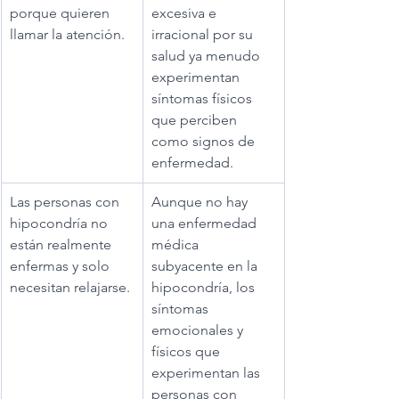
porque quieren 
excesiva e 
llamar la atención.
irracional por su 
salud ya menudo 
experimentan 
síntomas físicos 
que perciben 
como signos de 
enfermedad.
Las personas con 
Aunque no hay 
hipocondría no 
una enfermedad 
están realmente 
médica 
enfermas y solo 
subyacente en la 
necesitan relajarse. 
hipocondría, los 
síntomas 
emocionales y 
físicos que 
experimentan las 
personas con 