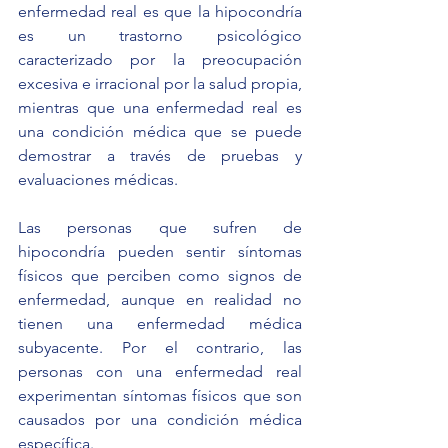
enfermedad real es que la hipocondría 
es un trastorno psicológico 
caracterizado por la preocupación 
excesiva e irracional por la salud propia, 
mientras que una enfermedad real es 
una condición médica que se puede 
demostrar a través de pruebas y 
evaluaciones médicas.
Las personas que sufren de 
hipocondría pueden sentir síntomas 
físicos que perciben como signos de 
enfermedad, aunque en realidad no 
tienen una enfermedad médica 
subyacente. Por el contrario, las 
personas con una enfermedad real 
experimentan síntomas físicos que son 
causados ​​por una condición médica 
específica.