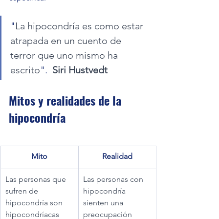
"
La hipocondría es como estar 
atrapada en un cuento de 
terror que uno mismo ha 
escrito
".  
Siri Hustvedt
Mitos y realidades de la 
hipocondría
Mito
Realidad
Las personas que 
Las personas con 
sufren de 
hipocondría 
hipocondría son 
sienten una 
hipocondríacas 
preocupación 