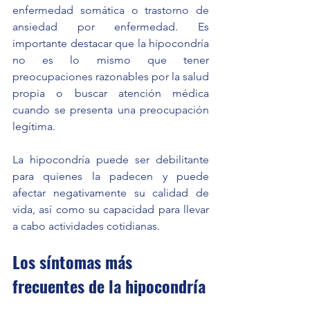
enfermedad somática o trastorno de 
ansiedad por enfermedad. Es 
importante destacar que la hipocondría 
no es lo mismo que tener 
preocupaciones razonables por la salud 
propia o buscar atención médica 
cuando se presenta una preocupación 
legítima. 
La hipocondría puede ser debilitante 
para quienes la padecen y puede 
afectar negativamente su calidad de 
vida, así como su capacidad para llevar 
a cabo actividades cotidianas.
Los síntomas más 
frecuentes de la hipocondría