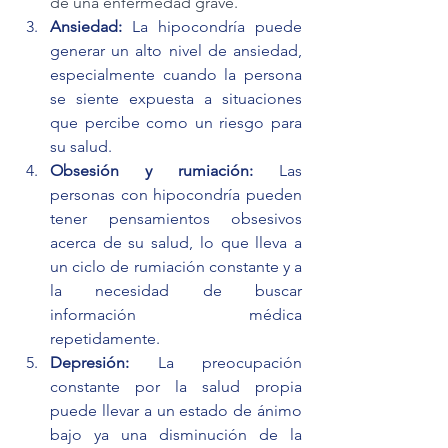
de una enfermedad grave.
Ansiedad:
 La hipocondría puede 
generar un alto nivel de ansiedad, 
especialmente cuando la persona 
se siente expuesta a situaciones 
que percibe como un riesgo para 
su salud.
Obsesión y rumiación:
 Las 
personas con hipocondría pueden 
tener pensamientos obsesivos 
acerca de su salud, lo que lleva a 
un ciclo de rumiación constante y a 
la necesidad de buscar 
información médica 
repetidamente.
Depresión: 
La preocupación 
constante por la salud propia 
puede llevar a un estado de ánimo 
bajo ya una disminución de la 