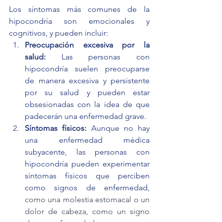
Los síntomas más comunes de la 
hipocondría son emocionales y 
cognitivos, y pueden incluir:
Preocupación excesiva por la 
salud:
 Las personas con 
hipocondría suelen preocuparse 
de manera excesiva y persistente 
por su salud y pueden estar 
obsesionadas con la idea de que 
padecerán una enfermedad grave.
Síntomas físicos:
 Aunque no hay 
una enfermedad médica 
subyacente, las personas con 
hipocondría pueden experimentar 
síntomas físicos que perciben 
como signos de enfermedad, 
como una molestia estomacal o un 
dolor de cabeza, como un signo 